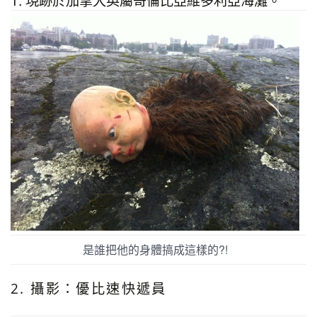
是誰把他的身體搞成這樣的?!
2. 攝影：優比速快遞員