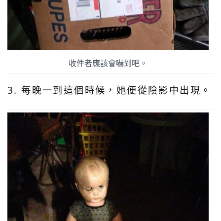
收件者應該會嚇到吧。
3. 每晚一到這個時候，她便從陰影中出現。