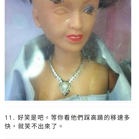
11. 好笑是吧。等你看他們踩高蹺的移速多
快，就笑不出來了。