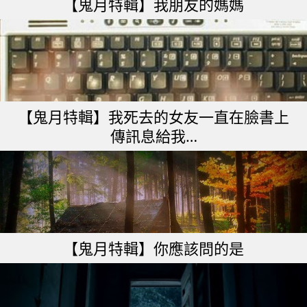
【鬼月特輯】我朋友的媽媽
【鬼月特輯】我死去的女友一直在臉書上
傳訊息給我…
【鬼月特輯】你應該問的是