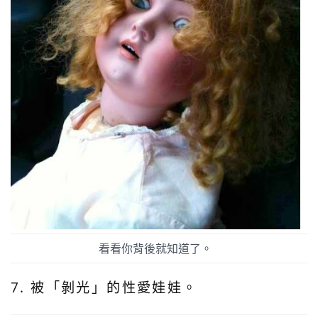
看看你背後就知道了。
7. 被「剝光」的性愛娃娃。