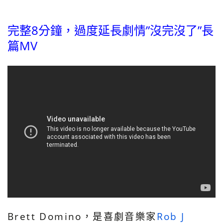
完整8分鐘，過度延長劇情”沒完沒了”長
篇MV
Brett Domino，是喜劇音樂家
Rob J