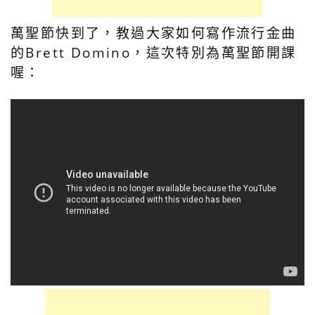
萬聖節快到了，教過大家如何寫作流行金曲
的Brett Domino，這次特別為萬聖節開課
喔：