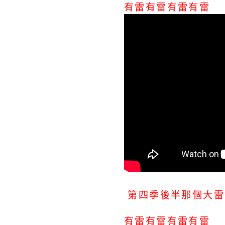
有雷有雷有雷有雷
第四季後半那個大雷
有雷有雷有雷有雷