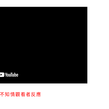
不知情觀看者反應