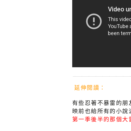
延伸閱讀：
有些忍著不暴雷的朋
映前也給所有的小說
第一季後半的那個大