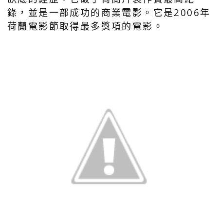
錄，並是一部成功的商業電影。它是2006年
荷蘭電影節取得最多獎項的電影。