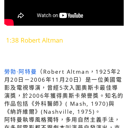
1:38 Robert Altman
勞勃·阿特曼
（Robert Altman，1925年2
月20日－2006年11月20日）是一位美國電
影及電視導演，曾經5次入圍奧斯卡最佳導
演獎，於2006年獲得奧斯卡榮譽獎。知名的
作品包括《外科醫師》( Mash, 1970)與
《納許維爾》(Nashville, 1975)。
阿特曼執導風格獨特，多用自然主義手法，
在多部電影都不跟劇本叫演員自發演出，亦