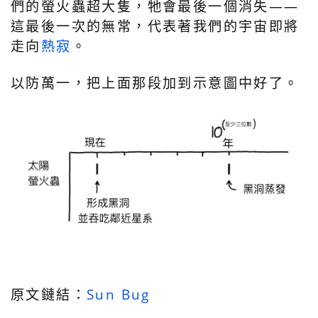
們的螢火蟲超大隻，牠會最後一個消失——
這最後一次的無常，代表著我們的宇宙即將
走向
熱寂
。
以防萬一，把上面那段加到示意圖中好了。
原文鏈結：
Sun Bug