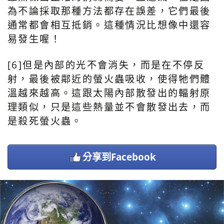
為不論採取那種方法都存在誤差，它們最後
通常都會相互抵銷。這種情況比想像中還容
易發生喔！
[6]但是內部的光不會消失，而是在不停反
射，最後被鄰近的螢火蟲吸收，使得牠們體
溫越來越高。這跟太陽內部散發出的輻射原
理類似，只是這些熱量並不會散發出去，而
是殺死螢火蟲。
分享到Facebook