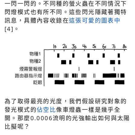
一閃一閃的。不同種的螢火蟲在不同情況下
閃燈模式也有所不同。這些閃光隱藏著獨特
訊息，具體內容收錄在
這張可愛的圖表中
[4]。
為了取得最亮的光度，我們假設研究對象的
發光模式的
佔空比
像車燈蟲一樣是幾乎全
開。那麼0.0006流明的光強輸出如何與太陽
比擬呢？