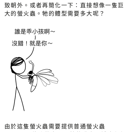
致朝外。或者再簡化一下：直接想像一隻巨
大的螢火蟲。牠的體型需要多大呢？
由於這隻螢火蟲需要提供普通螢火蟲