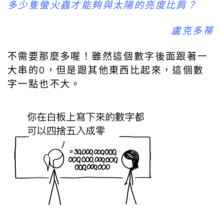
多少隻螢火蟲才能夠與太陽的亮度比肩？
盧克多蒂
不需要那麼多喔！雖然這個數字後面跟著一
大串的0，但是跟其他東西比起來，這個數
字一點也不大。