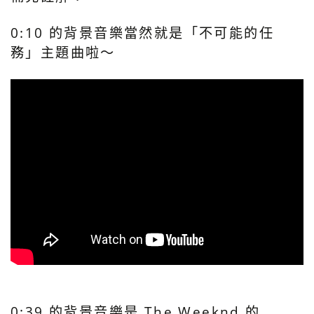
0:10 的背景音樂當然就是「不可能的任
務」主題曲啦～
0:39 的背景音樂是 The Weeknd 的