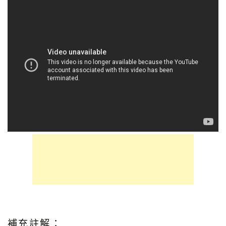
補充註解：