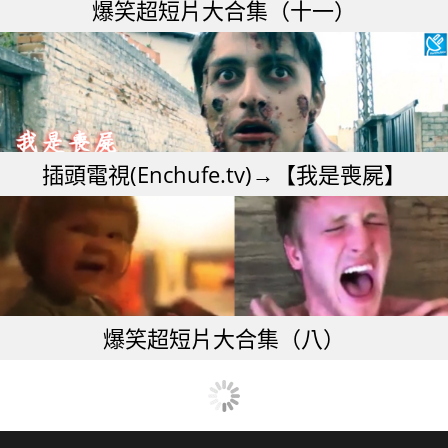
爆笑超短片大合集（十一）
插頭電視(Enchufe.tv)→【我是喪屍】
爆笑超短片大合集（八）