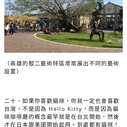
（高雄的駁二藝術特區常常展出不同的藝術
設置）
二十、如果你喜歡貓咪，你就一定也會喜歡
台灣。不是因為 Hello Kitty，而是因為貓
咪咖啡廳的概念最早就是在台北開始，然後
才在日本跟美國開始起飛。到處都有貓咪！