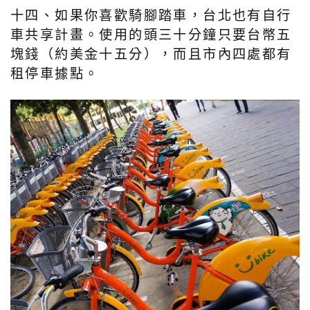
十四、如果你喜歡騎腳踏車，台北也有自行
車共享計畫。使用的頭三十分鐘只要台幣五
塊錢（約美金十五分），而且市內四處都有
租停車據點。