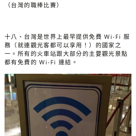
（台灣的職棒比賽）
十八、台灣是世界上最早提供免費 Wi-Fi 服
務（就連觀光客都可以享用！）的國家之
一。所有的火車站跟大部分的主要觀光景點
都有免費的 Wi-Fi 連結。