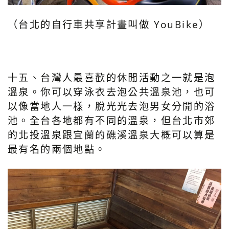
（台北的自行車共享計畫叫做 YouBike）
十五、台灣人最喜歡的休閒活動之一就是泡
溫泉。你可以穿泳衣去泡公共溫泉池，也可
以像當地人一樣，脫光光去泡男女分開的浴
池。全台各地都有不同的溫泉，但台北市郊
的北投溫泉跟宜蘭的礁溪溫泉大概可以算是
最有名的兩個地點。