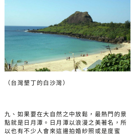
（台灣墾丁的白沙灣）
九、如果要在大自然之中放鬆，最熱門的景
點就是日月潭。日月潭以浪漫之美著名，所
以也有不少人會來這邊拍婚紗照或是度蜜