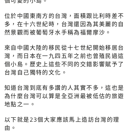
個可愛的小島。
位於中國東南方的台灣，面積跟比利時差不
多，在十六世紀時，台灣還因為其美麗的自
然景觀而被葡萄牙水手稱為福爾摩沙。
來自中國大陸的移民從十七世紀開始移居台
灣，而日本在一九四五年之前也曾殖民過這
個小島。歷史上這些不同的交錯影響賦予了
台灣自己獨特的文化。
知道台灣到底有多讚的人其實不多，這也是
為什麼台灣可以算是全亞洲最被低估的旅遊
地點之一。
以下就是23個大家應該馬上造訪台灣的理
由。