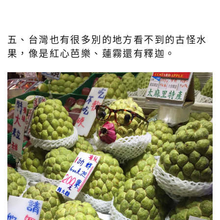
五、台灣也有很多別的地方看不到的古怪水
果，像是紅心芭樂、蓮霧還有釋迦。