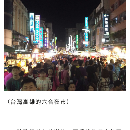
（台灣高雄的六合夜市）