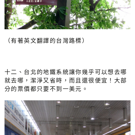
（有著英文翻譯的台灣路標）
十二、台北的地鐵系統讓你幾乎可以想去哪
就去哪，潔淨又省時，而且還很便宜！大部
分的票價都只要不到一美元。