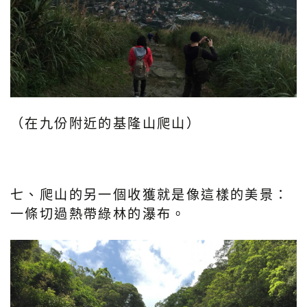
（在九份附近的基隆山爬山）
七、爬山的另一個收獲就是像這樣的美景：
一條切過熱帶綠林的瀑布。