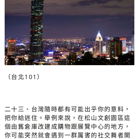
（台北101）
二十三、台灣隨時都有可能出乎你的意料，
把你給迷住。舉例來說，在松山文創園區這
個由舊倉庫改建成購物跟展覽中心的地方，
你可能突然就會遇到一群厲害的社交舞者開