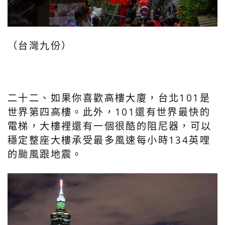
（台灣九份）
二十二、如果你喜歡高樓大廈，台北101是
世界第四高樓。此外，101還有世界最快的
電梯，大樓裡還有一個很酷的阻尼器，可以
穩定整座大樓承受最多風速每小時134英哩
的颱風跟地震。