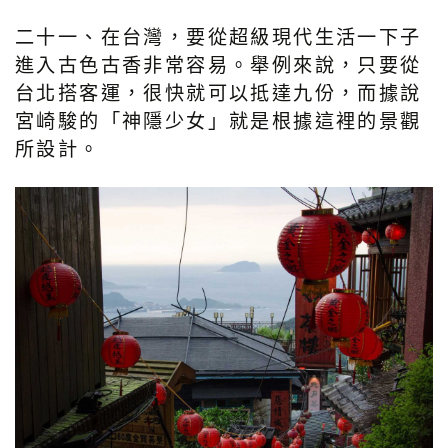
二十一、在台灣，要從超級現代生活一下子
進入古色古香非常容易。舉例來說，只要從
台北搭客運，很快就可以抵達九份，而據說
宮崎駿的「神隱少女」就是根據這裡的景觀
所設計。