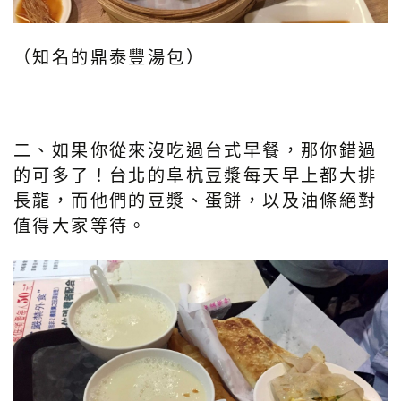
（知名的鼎泰豐湯包）
二、如果你從來沒吃過台式早餐，那你錯過
的可多了！台北的阜杭豆漿每天早上都大排
長龍，而他們的豆漿、蛋餅，以及油條絕對
值得大家等待。