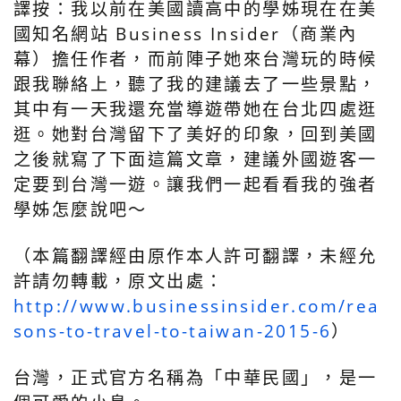
譯按：我以前在美國讀高中的學姊現在在美
國知名網站 Business Insider（商業內
幕）擔任作者，而前陣子她來台灣玩的時候
跟我聯絡上，聽了我的建議去了一些景點，
其中有一天我還充當導遊帶她在台北四處逛
逛。她對台灣留下了美好的印象，回到美國
之後就寫了下面這篇文章，建議外國遊客一
定要到台灣一遊。讓我們一起看看我的強者
學姊怎麼說吧～
（本篇翻譯經由原作本人許可翻譯，未經允
許請勿轉載，原文出處：
http://www.businessinsider.com/rea
sons-to-travel-to-taiwan-2015-6
）
台灣，正式官方名稱為「中華民國」，是一