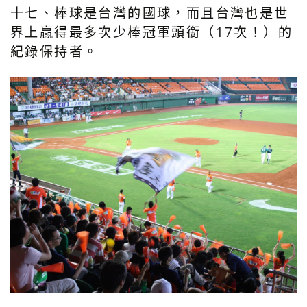
十七、棒球是台灣的國球，而且台灣也是世
界上贏得最多次少棒冠軍頭銜（17次！）的
紀錄保持者。