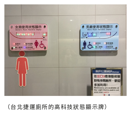
（台北捷運廁所的高科技狀態顯示牌）