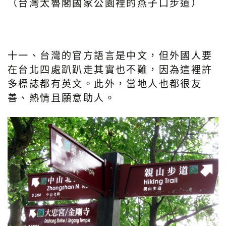
（台灣太魯閣國家公園裡的燕子口步道）
十一、台灣的官方語言是中文，但外國人要
在台北四處趴趴走其實也不難，因為這裡許
多標誌都有英文。此外，當地人也都很友
善、熱情且願意助人。