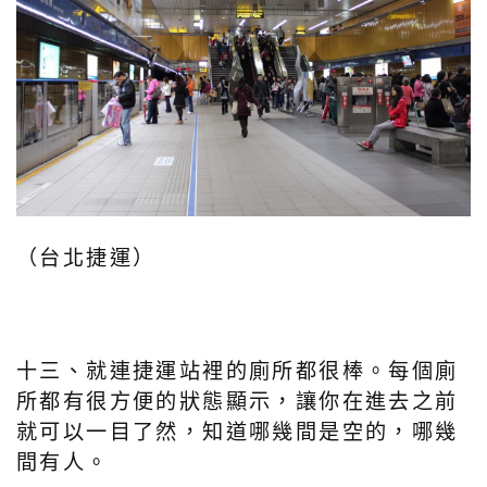
（台北捷運）
十三、就連捷運站裡的廁所都很棒。每個廁
所都有很方便的狀態顯示，讓你在進去之前
就可以一目了然，知道哪幾間是空的，哪幾
間有人。