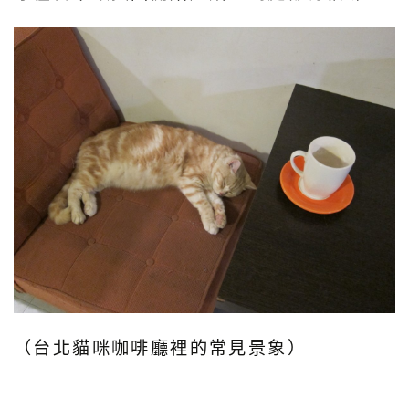
（台北貓咪咖啡廳裡的常見景象）