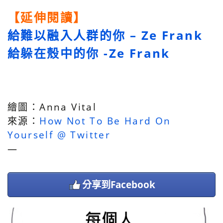
【延伸閱讀】
給難以融入人群的你 – Ze Frank
給躲在殼中的你 -Ze Frank
繪圖：Anna Vital
來源：
How Not To Be Hard On
Yourself @ Twitter
—
分享到Facebook