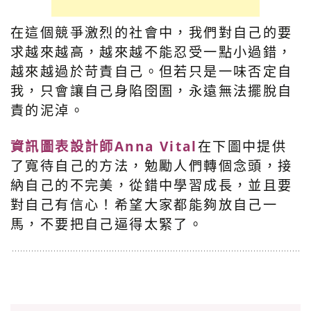
在這個競爭激烈的社會中，我們對自己的要
求越來越高，越來越不能忍受一點小過錯，
越來越過於苛責自己。但若只是一味否定自
我，只會讓自己身陷囹圄，永遠無法擺脫自
責的泥淖。
資訊圖表設計師Anna Vital
在下圖中提供
了寬待自己的方法，勉勵人們轉個念頭，接
納自己的不完美，從錯中學習成長，並且要
對自己有信心！希望大家都能夠放自己一
馬，不要把自己逼得太緊了。