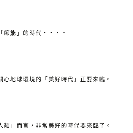
「節能」的時代・・・・
關心地球環境的「美好時代」正要來臨。
人類」而言，非常美好的時代要來臨了。