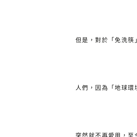
但是，對於「免洗筷
人們，因為「地球環
突然就不再愛用，至