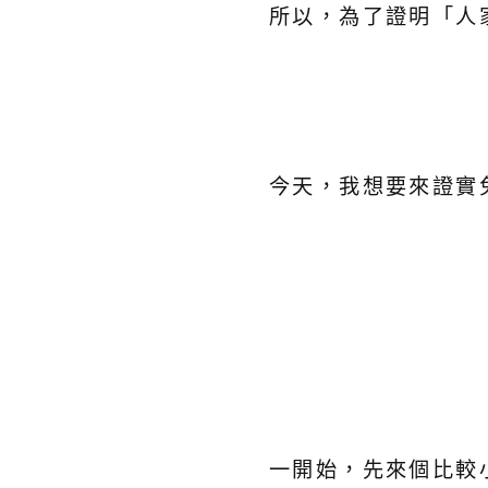
所以，為了證明「人
今天，我想要來證實
一開始，先來個比較