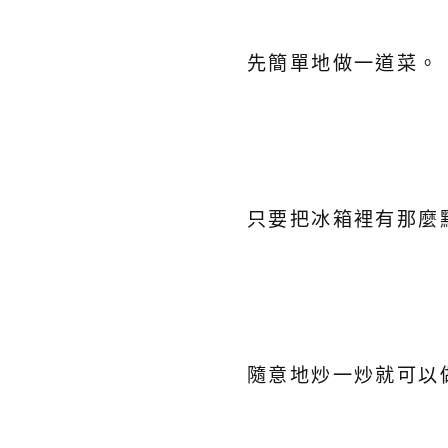
先簡單地做一道菜。
只要把冰箱裡有那麼
隨意地炒一炒就可以