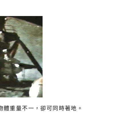
物體重量不一，卻可同時著地。