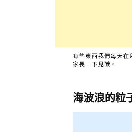
有些東西我們每天在
家長一下見識。
海波浪的粒