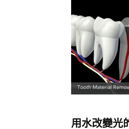
用水改變光