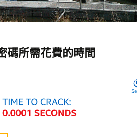
密碼所需花費的時間