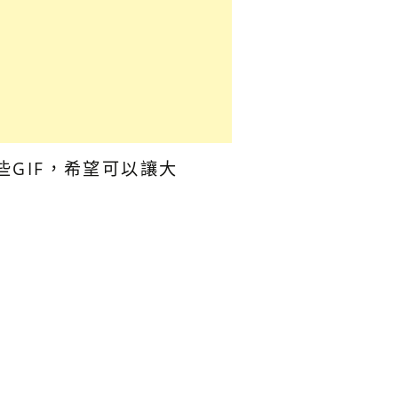
GIF，希望可以讓大