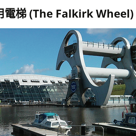
 (The Falkirk Wheel)