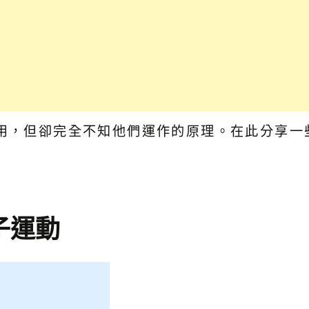
用，但卻完全不知他們運作的原理。在此分享一些
子運動