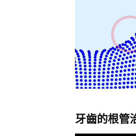
牙齒的根管