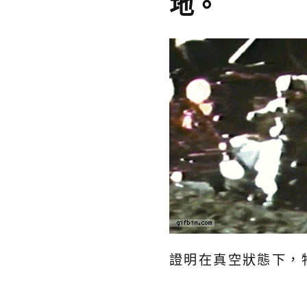
地。
證明在真空狀態下，