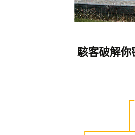
駭客破解你