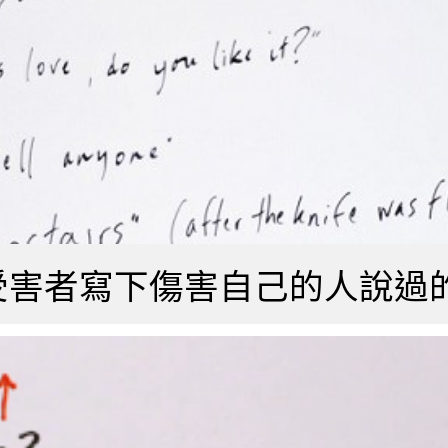
受害者寫下傷害自己的人說過