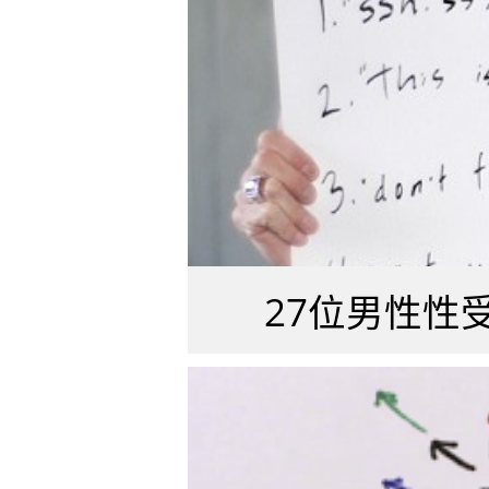
27位男性性