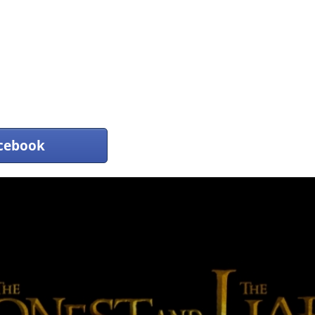
ebook