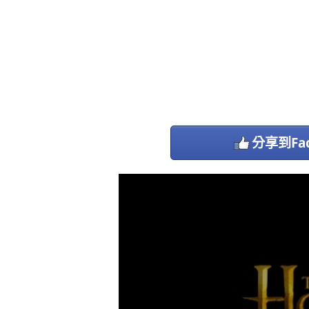
分享到Fac