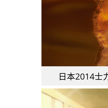
日本2014