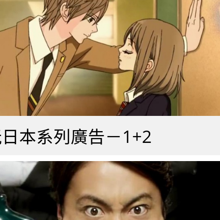
日本系列廣告－1+2