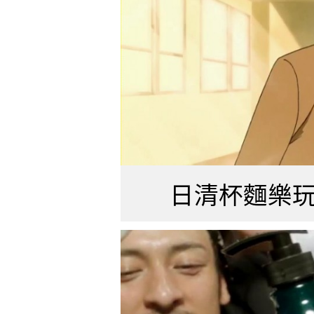
日清杯麵樂玩