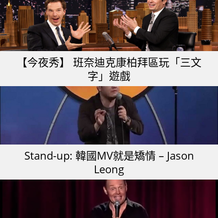
【今夜秀】 班奈迪克康柏拜區玩「三文
字」遊戲
Stand-up: 韓國MV就是矯情 – Jason
Leong