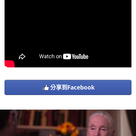
分享到Facebook