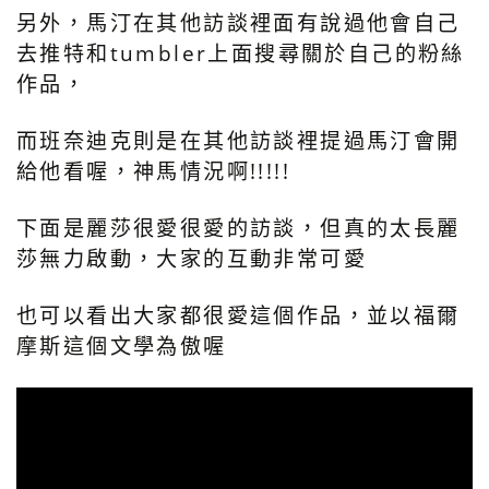
另外，馬汀在其他訪談裡面有說過他會自己
去推特和tumbler上面搜尋關於自己的粉絲
作品，
而班奈迪克則是在其他訪談裡提過馬汀會開
給他看喔，神馬情況啊!!!!!
下面是麗莎很愛很愛的訪談，但真的太長麗
莎無力啟動，大家的互動非常可愛
也可以看出大家都很愛這個作品，並以福爾
摩斯這個文學為傲喔