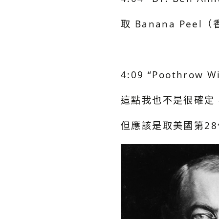
取 Banana Pee
4:09 “Poothrow Wi
這點我也不是很確定
但應該是取美國第28任