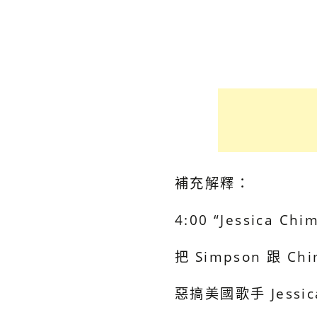
補充解釋：
4:00 “Jessica Chi
把 Simpson 跟 
惡搞美國歌手 Jessic