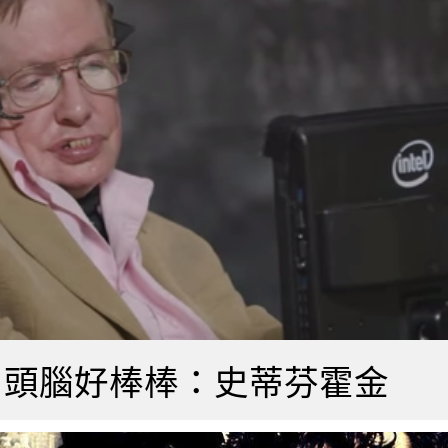
】頭腦好棒棒：史蒂芬霍金