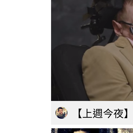
【上週今夜