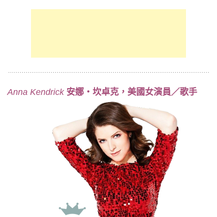
安娜‧坎卓克，美國女演員／歌手
Anna Kendrick