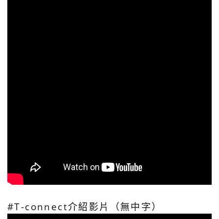
#T-connect介紹影片（無中字）