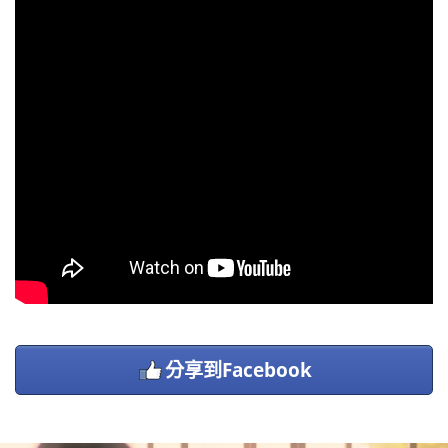
分享到Facebook