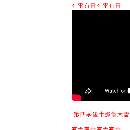
有雷有雷有雷有雷
第四季後半那個大雷
有雷有雷有雷有雷