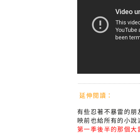
延伸閱讀：
有些忍著不暴雷的朋
映前也給所有的小說
第一季後半的那個大