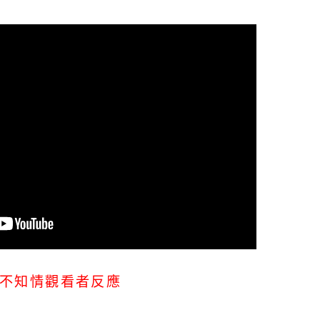
不知情觀看者反應