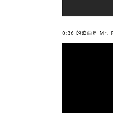
0:36 的歌曲是 Mr. 