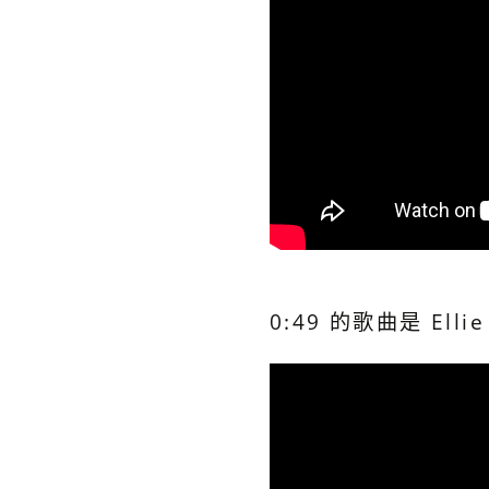
0:49 的歌曲是 Ellie 