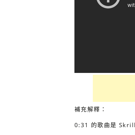
補充解釋：
0:31 的歌曲是 Skril