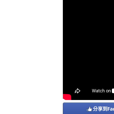
分享到Fac