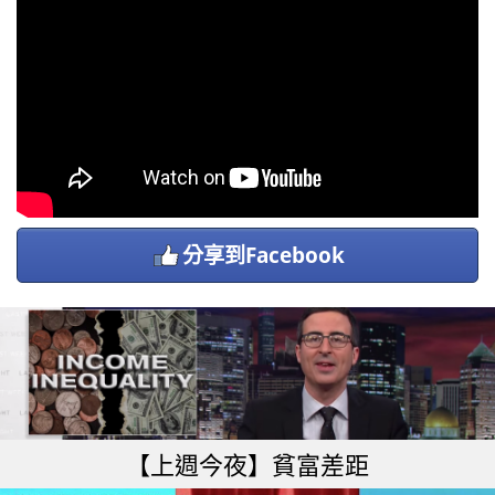
分享到Facebook
【上週今夜】貧富差距