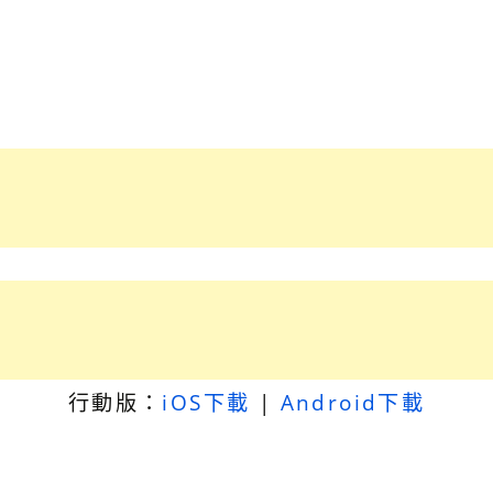
行動版：
iOS下載
|
Android下載