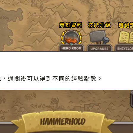
式，通關後可以得到不同的經驗點數。