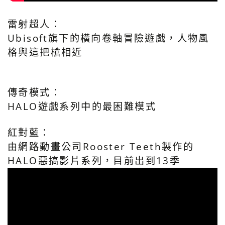
雷射超人：
Ubisoft旗下的橫向卷軸冒險遊戲，人物風
格與這把槍相近
傳奇模式：
HALO遊戲系列中的最困難模式
紅對藍：
由網路動畫公司Rooster Teeth製作的
HALO惡搞影片系列，目前出到13季